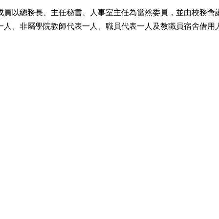
以總務長、主任秘書、人事室主任為當然委員，並由校務會
一人、非屬學院教師代表一人、職員代表一人及教職員宿舍借用