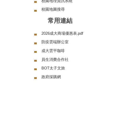
校園地理資訊系統
校園地圖搜尋
常用連結
2026成大商場優惠表.pdf
防疫雲端辦公室
成大雲平咖啡
員生消費合作社
BOT太子文旅
政府採購網