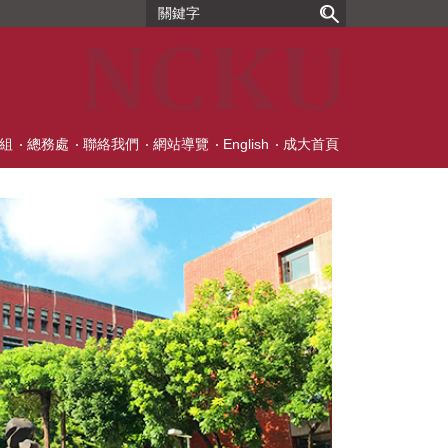
組
總務處
聯絡我們
網站導覽
English
成大首頁