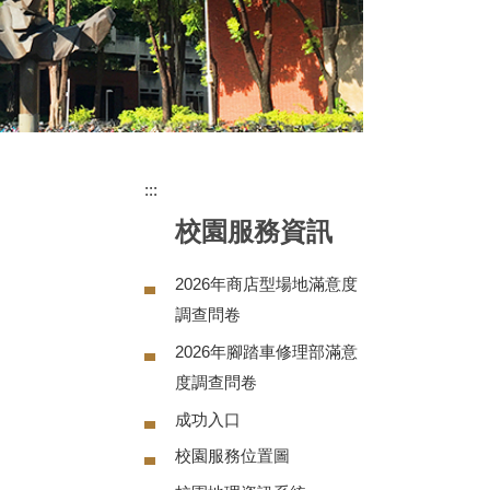
:::
校園服務資訊
2026年商店型場地滿意度
調查問卷
2026年腳踏車修理部滿意
度調查問卷
成功入口
校園服務位置圖