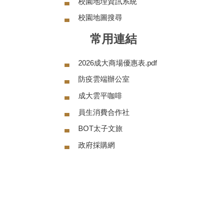
校園地理資訊系統
校園地圖搜尋
常用連結
2026成大商場優惠表.pdf
防疫雲端辦公室
成大雲平咖啡
員生消費合作社
BOT太子文旅
政府採購網