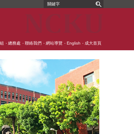
組
總務處
聯絡我們
網站導覽
English
成大首頁