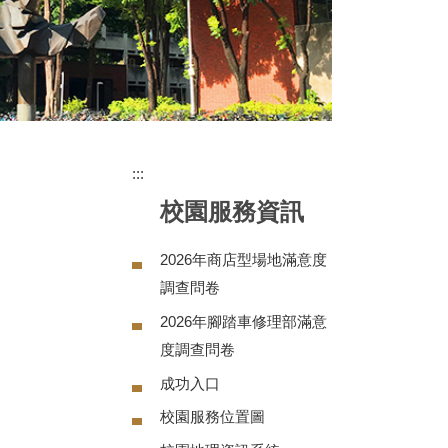
:::
校園服務資訊
2026年商店型場地滿意度
調查問卷
2026年腳踏車修理部滿意
度調查問卷
成功入口
校園服務位置圖